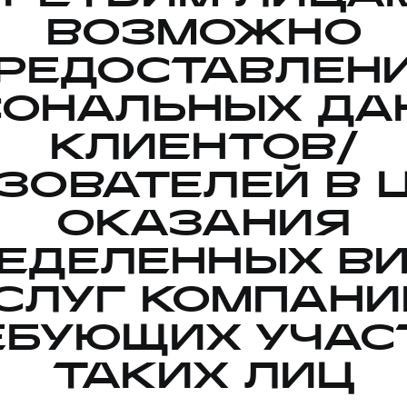
ВОЗМОЖНО
РЕДОСТАВЛЕН
СОНАЛЬНЫХ ДА
КЛИЕНТОВ/
ЗОВАТЕЛЕЙ В 
ОКАЗАНИЯ
ЕДЕЛЕННЫХ В
СЛУГ КОМПАНИ
ЕБУЮЩИХ УЧАС
ТАКИХ ЛИЦ