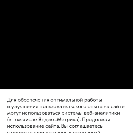
Для обеспечения оптимальной работы
и улучшения пользовательского опыта на сайте
могут использоваться системы веб-аналитики
(в том числе Яндекс.Метрика). Продолжая
использование сайта, Вы соглашаетесь
с применением указанных технологий