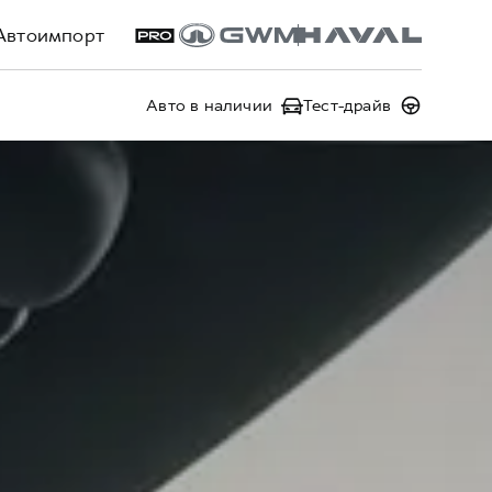
Автоимпорт
Авто в наличии
Тест-драйв