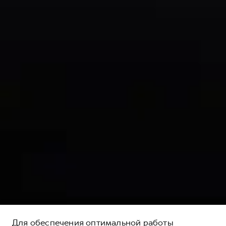
Для обеспечения оптимальной работы