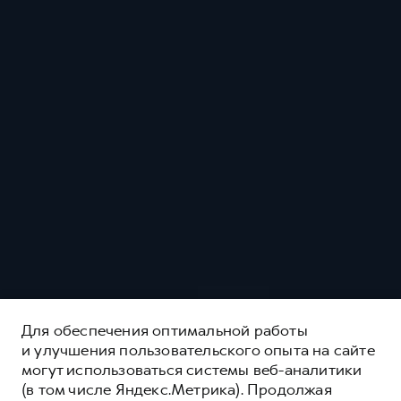
Для обеспечения оптимальной работы
и улучшения пользовательского опыта на сайте
могут использоваться системы веб-аналитики
(в том числе Яндекс.Метрика). Продолжая