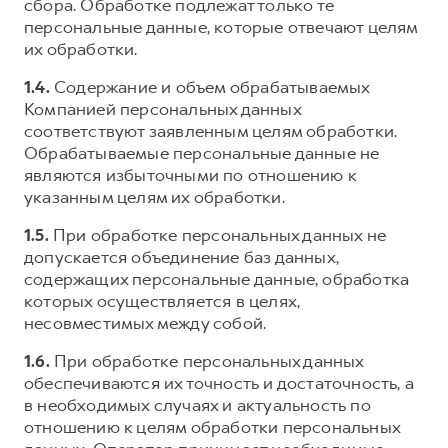
сбора. Обработке подлежат только те
персональные данные, которые отвечают целям
их обработки.
1.4.
Содержание и объем обрабатываемых
Компанией персональных данных
соответствуют заявленным целям обработки.
Обрабатываемые персональные данные не
являются избыточными по отношению к
указанным целям их обработки.
1.5.
При обработке персональных данных не
допускается объединение баз данных,
содержащих персональные данные, обработка
которых осуществляется в целях,
несовместимых между собой.
1.6.
При обработке персональных данных
обеспечиваются их точность и достаточность, а
в необходимых случаях и актуальность по
отношению к целям обработки персональных