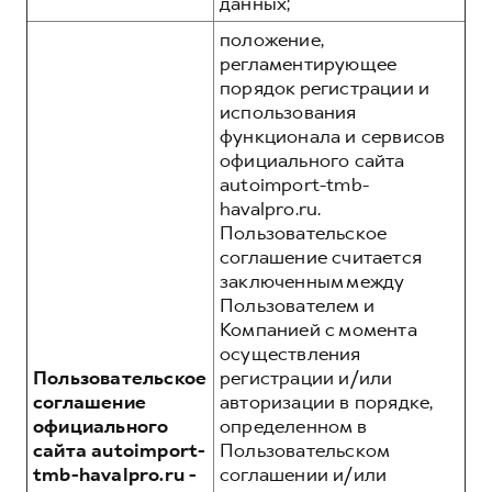
данных;
положение,
регламентирующее
порядок регистрации и
использования
функционала и сервисов
официального сайта
autoimport-tmb-
havalpro.ru.
Пользовательское
соглашение считается
заключенным между
Пользователем и
Компанией с момента
осуществления
Пользовательское
регистрации и/или
соглашение
авторизации в порядке,
официального
определенном в
сайта autoimport-
Пользовательском
tmb-havalpro.ru -
соглашении и/или