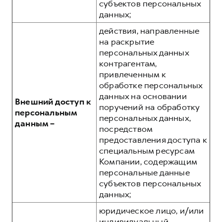
субъектов персональных
данных;
действия, направленные
на раскрытие
персональных данных
контрагентам,
привлеченным к
обработке персональных
данных на основании
Внешний доступ к
поручений на обработку
персональным
персональных данных,
данным –
посредством
предоставления доступа к
специальным ресурсам
Компании, содержащим
персональные данные
субъектов персональных
данных;
юридическое лицо, и/или
индивидуальный