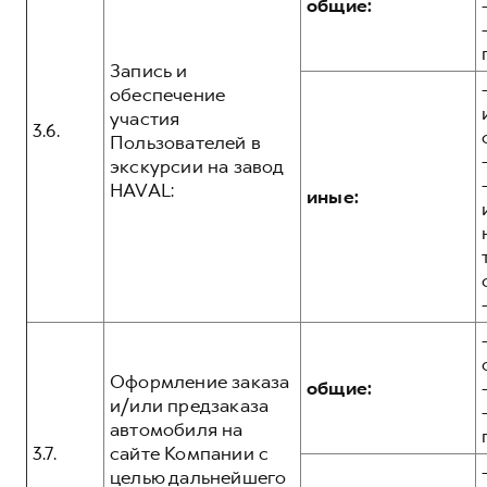
общие:
Запись и
обеспечение
участия
3.6.
Пользователей в
экскурсии на завод
HAVAL:
иные:
Оформление заказа
общие:
и/или предзаказа
автомобиля на
3.7.
сайте Компании с
целью дальнейшего