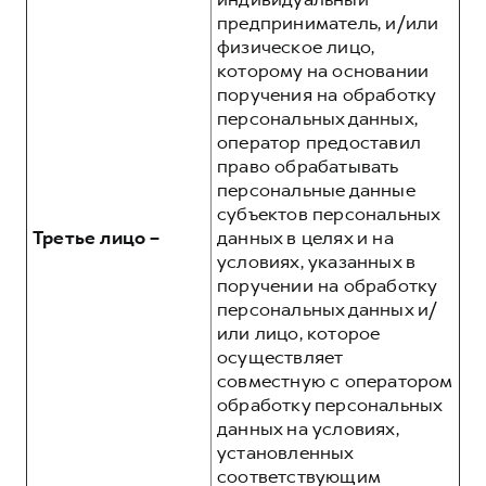
предприниматель, и/или
физическое лицо,
которому на основании
поручения на обработку
персональных данных,
оператор предоставил
право обрабатывать
персональные данные
субъектов персональных
Третье лицо –
данных в целях и на
условиях, указанных в
поручении на обработку
персональных данных и/
или лицо, которое
осуществляет
совместную с оператором
обработку персональных
данных на условиях,
установленных
соответствующим