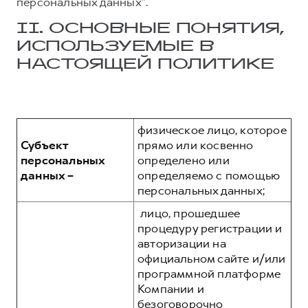
персональных данных”.
II. ОСНОВНЫЕ ПОНЯТИЯ,
ИСПОЛЬЗУЕМЫЕ В
НАСТОЯЩЕЙ ПОЛИТИКЕ
физическое лицо, которое
Субъект
прямо или косвенно
персональных
определено или
данных –
определяемо с помощью
персональных данных;
лицо, прошедшее
процедуру регистрации и
авторизации на
официальном сайте и/или
программной платформе
Компании и
безоговорочно