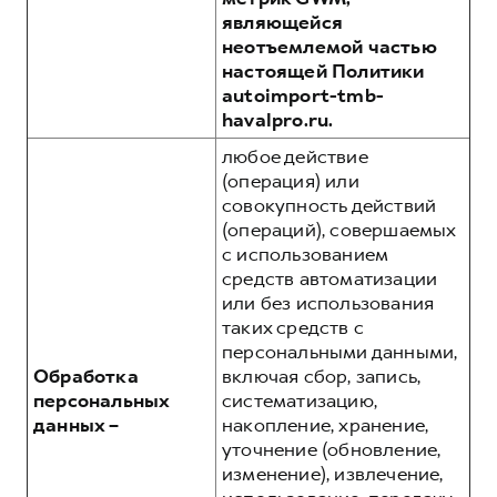
являющейся
неотъемлемой частью
настоящей Политики
autoimport-tmb-
havalpro.ru.
любое действие
(операция) или
совокупность действий
(операций), совершаемых
с использованием
средств автоматизации
или без использования
таких средств с
персональными данными,
Обработка
включая сбор, запись,
персональных
систематизацию,
данных –
накопление, хранение,
уточнение (обновление,
изменение), извлечение,