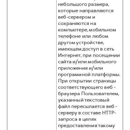
небольшого размера,
которые направляются
веб-сервером и
сохраняются на
компьютере, мобильном
телефоне или любом
другом устройстве,
имеющем доступ в сеть
Интернет, при посещении
сайта и/или мобильного
приложения и/или
программной платформы.
При открытии страницы
соответствующего веб -
браузера Пользователем,
указанный текстовый
файл пересылается веб -
серверу в составе HTTP-
запроса в целях
предоставления такому