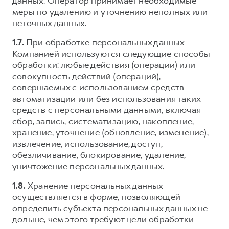
данных. Оператор принимает необходимые
меры по удалению и уточнению неполных или
неточных данных.
1.7.
При обработке персональных данных
Компанией используются следующие способы
обработки: любые действия (операции) или
совокупность действий (операций),
совершаемых с использованием средств
автоматизации или без использования таких
средств с персональными данными, включая
сбор, запись, систематизацию, накопление,
хранение, уточнение (обновление, изменение),
извлечение, использование, доступ,
обезличивание, блокирование, удаление,
уничтожение персональных данных.
1.8.
Хранение персональных данных
осуществляется в форме, позволяющей
определить субъекта персональных данных не
дольше, чем этого требуют цели обработки