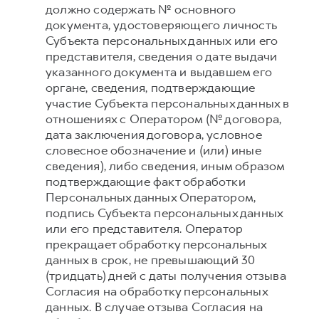
должно содержать № основного
документа, удостоверяющего личность
Субъекта персональных данных или его
представителя, сведения о дате выдачи
указанного документа и выдавшем его
органе, сведения, подтверждающие
участие Субъекта персональных данных в
отношениях с Оператором (№ договора,
дата заключения договора, условное
словесное обозначение и (или) иные
сведения), либо сведения, иным образом
подтверждающие факт обработки
Персональных данных Оператором,
подпись Субъекта персональных данных
или его представителя. Оператор
прекращает обработку персональных
данных в срок, не превышающий 30
(тридцать) дней с даты получения отзыва
Согласия на обработку персональных
данных. В случае отзыва Согласия на