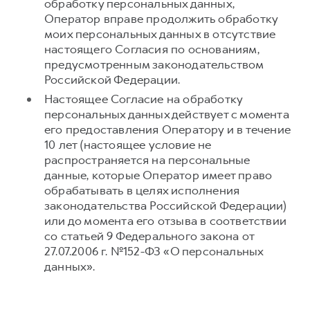
обработку персональных данных,
Оператор вправе продолжить обработку
моих персональных данных в отсутствие
настоящего Согласия по основаниям,
предусмотренным законодательством
Российской Федерации.
Настоящее Согласие на обработку
персональных данных действует с момента
его предоставления Оператору и в течение
10 лет (настоящее условие не
распространяется на персональные
данные, которые Оператор имеет право
обрабатывать в целях исполнения
законодательства Российской Федерации)
или до момента его отзыва в соответствии
со статьей 9 Федерального закона от
27.07.2006 г. №152-ФЗ «О персональных
данных».