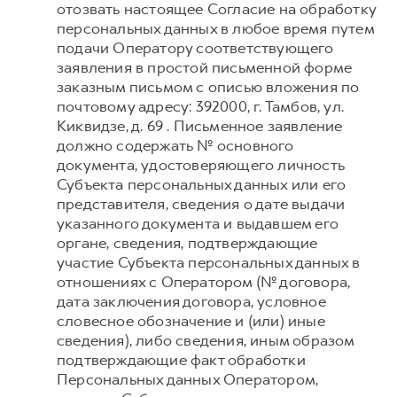
отозвать настоящее Согласие на обработку
персональных данных в любое время путем
подачи Оператору соответствующего
заявления в простой письменной форме
заказным письмом с описью вложения по
почтовому адресу: 392000, г. Тамбов, ул.
Киквидзе, д. 69 . Письменное заявление
должно содержать № основного
документа, удостоверяющего личность
Субъекта персональных данных или его
представителя, сведения о дате выдачи
указанного документа и выдавшем его
органе, сведения, подтверждающие
участие Субъекта персональных данных в
отношениях с Оператором (№ договора,
дата заключения договора, условное
словесное обозначение и (или) иные
сведения), либо сведения, иным образом
подтверждающие факт обработки
Персональных данных Оператором,