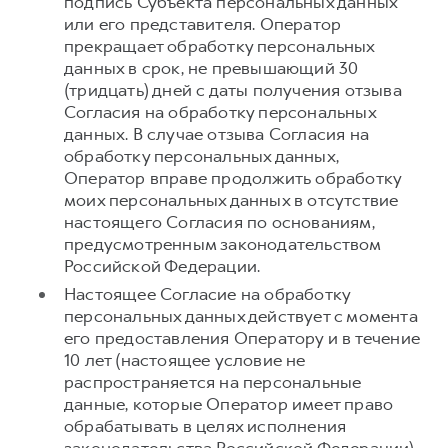
подпись Субъекта персональных данных
или его представителя. Оператор
прекращает обработку персональных
данных в срок, не превышающий 30
(тридцать) дней с даты получения отзыва
Согласия на обработку персональных
данных. В случае отзыва Согласия на
обработку персональных данных,
Оператор вправе продолжить обработку
моих персональных данных в отсутствие
настоящего Согласия по основаниям,
предусмотренным законодательством
Российской Федерации.
Настоящее Согласие на обработку
персональных данных действует с момента
его предоставления Оператору и в течение
10 лет (настоящее условие не
распространяется на персональные
данные, которые Оператор имеет право
обрабатывать в целях исполнения