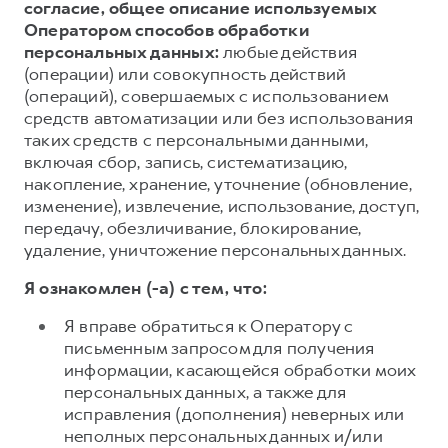
согласие, общее описание используемых
Оператором способов обработки
персональных данных:
любые действия
(операции) или совокупность действий
(операций), совершаемых с использованием
средств автоматизации или без использования
таких средств с персональными данными,
включая сбор, запись, систематизацию,
накопление, хранение, уточнение (обновление,
изменение), извлечение, использование, доступ,
передачу, обезличивание, блокирование,
удаление, уничтожение персональных данных.
Я ознакомлен (-а) с тем, что:
Я вправе обратиться к Оператору с
письменным запросом для получения
информации, касающейся обработки моих
персональных данных, а также для
исправления (дополнения) неверных или
неполных персональных данных и/или