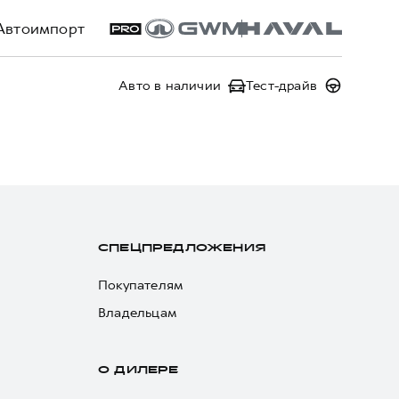
Автоимпорт
Авто в наличии
Тест-драйв
СПЕЦПРЕДЛОЖЕНИЯ
Покупателям
Владельцам
О ДИЛЕРЕ