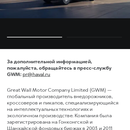
За дополнительной информацией,
пожалуйста, обращайтесь в пресс-службу
GWM:
pr@haval.ru
Great Wall Motor Company Limited (GWM) —
глобальный производитель внедорожников,
кроссоверов и пикапов, специализирующийся
на интеллектуальных технологиях и
экологичном производстве. Компания была
зарегистрирована на Гонконгской и
Шанхайской фондовых биржах в 2003 и 2011