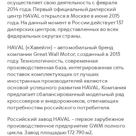
осуществляет свою деятельность с февраля
2014 года. Первый официальный дилерский
центр HAVAL открылся в Москве в июне 2015
года. На данный момент в России действует 137
дилерских центров, представленных во всех
федеральных округах страны.
HAVAL («Хавейл») – автомобильный бренд
компании Great Wall Motor, созданный в 2013
году. Технологичность, современная
производственная база, интегрированная сеть
поставок комплектующих от лучших
иностранных производителей являются
основой успешного развития HAVAL. Компания
предлагает сбалансированный модельный ряд
кроссоверов и внедорожников, отвечающих
потребностям российского потребителя.
Российский завод HAVAL – первое зарубежное
производственное предприятие GWM полного
цикла. Завод площадью 172 790 м2,