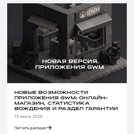
НОВЫЕ ВОЗМОЖНОСТИ
ПРИЛОЖЕНИЯ GWM: ОНЛАЙН-
МАГАЗИН, СТАТИСТИКА
ВОЖДЕНИЯ И РАЗДЕЛ ГАРАНТИИ
13 июля 2026
Читать дальше