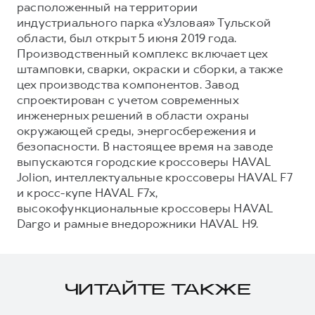
расположенный на территории
индустриального парка «Узловая» Тульской
области, был открыт 5 июня 2019 года.
Производственный комплекс включает цех
штамповки, сварки, окраски и сборки, а также
цех производства компонентов. Завод
спроектирован с учетом современных
инженерных решений в области охраны
окружающей среды, энергосбережения и
безопасности. В настоящее время на заводе
выпускаются городские кроссоверы HAVAL
Jolion, интеллектуальные кроссоверы HAVAL F7
и кросс-купе HAVAL F7x,
высокофункциональные кроссоверы HAVAL
Dargo и рамные внедорожники HAVAL H9.
ЧИТАЙТЕ ТАКЖЕ