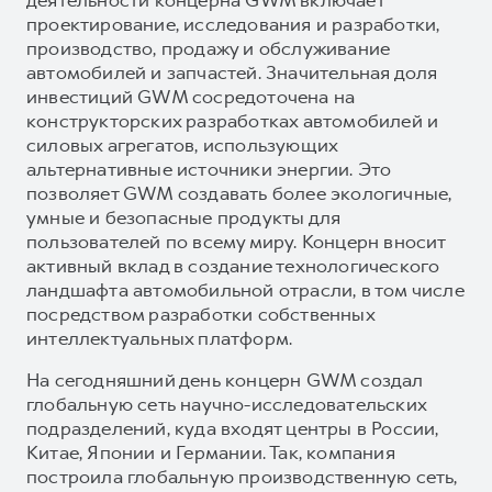
проектирование, исследования и разработки,
производство, продажу и обслуживание
автомобилей и запчастей. Значительная доля
инвестиций GWM сосредоточена на
конструкторских разработках автомобилей и
силовых агрегатов, использующих
альтернативные источники энергии. Это
позволяет GWM создавать более экологичные,
умные и безопасные продукты для
пользователей по всему миру. Концерн вносит
активный вклад в создание технологического
ландшафта автомобильной отрасли, в том числе
посредством разработки собственных
интеллектуальных платформ.
На сегодняшний день концерн GWM создал
глобальную сеть научно-исследовательских
подразделений, куда входят центры в России,
Китае, Японии и Германии. Так, компания
построила глобальную производственную сеть,