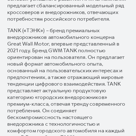
предлагает сбалансированный модельный ряд
кроссоверов и внедорожников, отвечающих
потребностям российского потребителя.
TANK («ТЭНК») – бренд премиальных
внедорожников автомобильного концерна
Great Wall Motor, впервые представленный в
2021 году. Бренд GWM TANK полностью
ориентирован на пользователя. Он предлагает
новый формат автомобильного опыта,
основанный на пользовательских интересах и
предпочтениях, а также отражающий мировые
тенденции цифрового взаимодействия. TANK
представляет актуальную продуктовую
категорию «городских внедорожников»
премиум-класса, отвечая тренду современного
потребления. Он соединяет
бескомпромиссность настоящего
внедорожника с технологичностью и
комфортом городского автомобиля на каждый