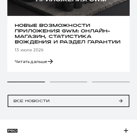
НОВЫЕ ВОЗМОЖНОСТИ
ПРИЛОЖЕНИЯ GWM: ОНЛАЙН-
МАГАЗИН, СТАТИСТИКА
ВОЖДЕНИЯ И РАЗДЕЛ ГАРАНТИИ
13 июля 2026
Читать дальше
ВСЕ НОВОСТИ