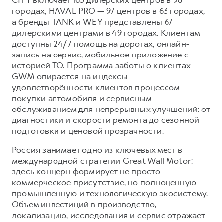
городах, HAVAL PRO — 97 центров в 63 городах,
а бренды TANK и WEY представлены 67
дилерскими центрами в 49 городах. Клиентам
доступны 24/7 помощь на дорогах, онлайн-
запись на сервис, мобильное приложение с
историей ТО. Программа заботы о клиентах
GWM опирается на индексы
удовлетворённости клиентов процессом
покупки автомобиля и сервисным
обслуживанием для непрерывных улучшений: от
диагностики и скорости ремонта до сезонной
подготовки и ценовой прозрачности.
Россия занимает одно из ключевых мест в
международной стратегии Great Wall Motor:
здесь концерн формирует не просто
коммерческое присутствие, но полноценную
промышленную и технологическую экосистему.
Объем инвестиций в производство,
локализацию, исследования и сервис отражает