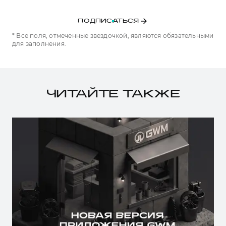
ПОДПИСАТЬСЯ
* Все поля, отмеченные звездочкой, являются обязательными
для заполнения.
ЧИТАЙТЕ ТАКЖЕ