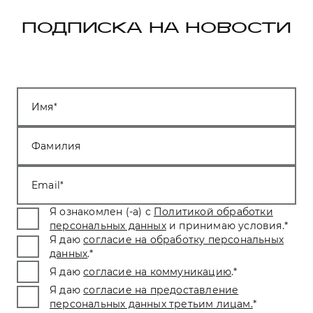
ПОДПИСКА НА НОВОСТИ
Имя
Фамилия
Email
Я ознакомлен (-а) с
Политикой обработки
персональных данных
и принимаю условия.
*
Я даю
согласие на обработку персональных
данных
.
*
Я даю
согласие на коммуникацию
.
*
Я даю
согласие на предоставление
персональных данных третьим лицам.
*