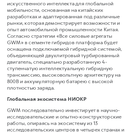
искусственного интеллекта для глобальной
мобильности, основанная на китайских
разработках и адаптированная под различные
рынки, которая демонстрирует возможности и
опыт автомобильной промышленности Китая.
Согласно стратегии «Все силовые агрегаты
GWM» в сегменте гибридов платформа будет
оснащена подключаемой гибридной системой,
объединяющей двухлитровый турбированный
двигатель, специально разработанную 4-
ступенчатую интеллектуальную гибридную
трансмиссию, высоковольтную архитектуру на
800В и аккумуляторную батарею с высокой
плотностью заряда.
Глобальная экосистема НИОКР
GWM последовательно инвестирует в научно-
исследовательские и опытно-конструкторские
работы, опираясь на экосистему из 13
исследовательских центров в четырех странах и